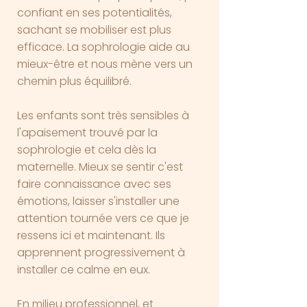
confiant en ses potentialités,
sachant se mobiliser est plus
efficace. La sophrologie aide au
mieux-être et nous mène vers un
chemin plus équilibré.
Les enfants sont très sensibles à
l'apaisement trouvé par la
sophrologie et cela dès la
maternelle. Mieux se sentir c'est
faire connaissance avec ses
émotions, laisser s'installer une
attention tournée vers ce que je
ressens ici et maintenant. Ils
apprennent progressivement à
installer ce calme en eux.
En milieu professionnel, et