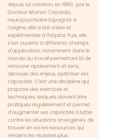
depuis sa création, en 1960, par le
Docteur Alfonso Caycedo,
neuropsychiatre Espagnol. A
l'origine, elle a été créée et
expérimentée à l'hôpital. Puis, elle
s'est ouverte à différents champs
d'application, notamment dans le
monde du travail permettant là de
retrouver apaisement et sens,
dénouer des enjeux, optimiser ses
capacités. C'est une discipline qui
propose des exercices et
techniques, lesquels doivent être
pratiqués régulièrement et permet
d'augmenter ses capacités à lutter
contre les situations anxiogènes, de
trouver en soi les ressources qui
rendent les réussites plus