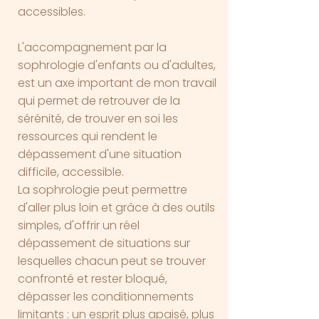
accessibles.​
L'accompagnement par la
sophrologie d'enfants ou d'adultes,
est un axe important de mon travail
qui permet de retrouver de la
sérénité, de trouver en soi les
ressources qui rendent le
dépassement d'une situation
difficile, accessible.
La sophrologie peut permettre
d'aller plus loin et grâce à des outils
simples, d'offrir un réel
dépassement de situations sur
lesquelles chacun peut se trouver
confronté et rester bloqué,
dépasser les conditionnements
limitants : un esprit plus apaisé, plus