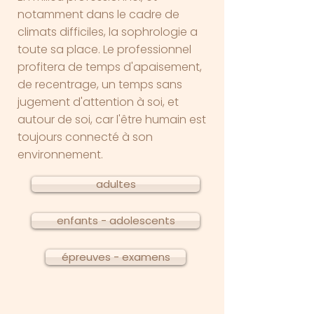
notamment dans le cadre de
climats difficiles, la sophrologie a
toute sa place. Le professionnel
profitera de temps d'apaisement,
de recentrage, un temps sans
jugement d'attention à soi, et
autour de soi, car l'être humain est
toujours connecté à son
environnement.​
adultes
enfants - adolescents
épreuves - examens